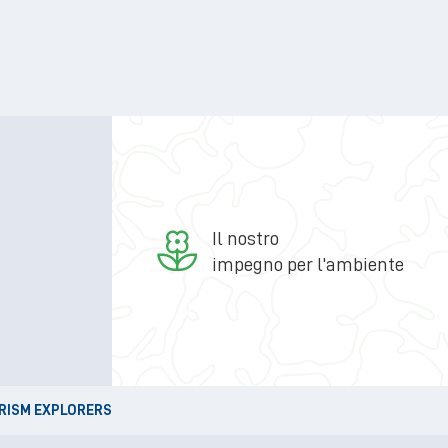
Il nostro
impegno per l'ambiente
URISM EXPLORERS