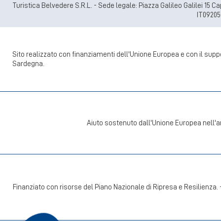
Turistica Belvedere S.R.L. - Sede legale: Piazza Galileo Galilei 15 
IT09205
Sito realizzato con finanziamenti dell'Unione Europea e con il su
Sardegna.
Aiuto sostenuto dall'Unione Europea nell'a
Finanziato con risorse del Piano Nazionale di Ripresa e Resilienza.