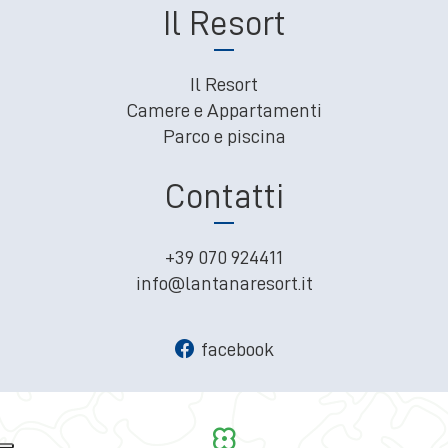
Il Resort
Il Resort
Camere e Appartamenti
Parco e piscina
Contatti
+39 070 924411
info@lantanaresort.it
facebook