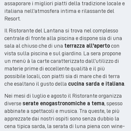
assaporare i migliori piatti della tradizione locale e
italiana nell'atmosfera intima e rilassante del
Resort.
Il Ristorante del Lantana si trova nel complesso
centrale di fronte alla piscina e dispone sia di una
sala al chiuso che di una
terrazza all'aperto
con
vista sulla piscina e sul giardino. La sera propone
un menù à la carte caratterizzato dall'utilizzo di
materie prime di eccellente qualità e il più
possibile locali, con piatti sia di mare che di terra
che esaltano il gusto della
cucina sarda e italiana
.
Nei mesi di luglio e agosto il Ristorante organizza
diverse
serate enogastronomiche a tema
, spesso
abbinate a spettacoli e musica. Tra queste, le più
apprezzate dai nostri ospiti sono senza dubbio la
cena tipica sarda, la serata di luna piena con wine-