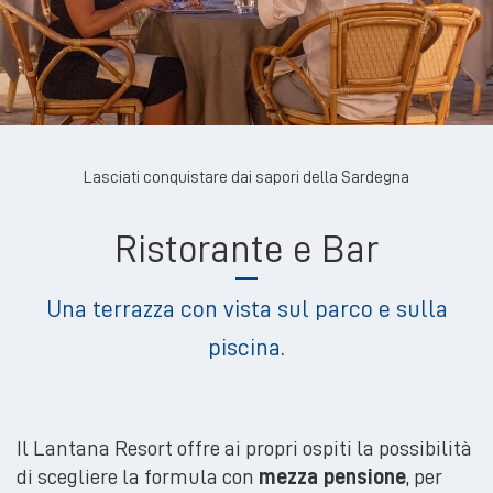
Lasciati conquistare dai sapori della Sardegna
Ristorante e Bar
Una terrazza con vista sul parco e sulla
piscina.
Il Lantana Resort offre ai propri ospiti la possibilità
di scegliere la formula con
mezza pensione
, per