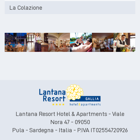
La Colazione
Lantana Resort Hotel & Apartments - Viale
Nora 47 - 09050
Pula - Sardegna - Italia - P.IVA IT02554720926