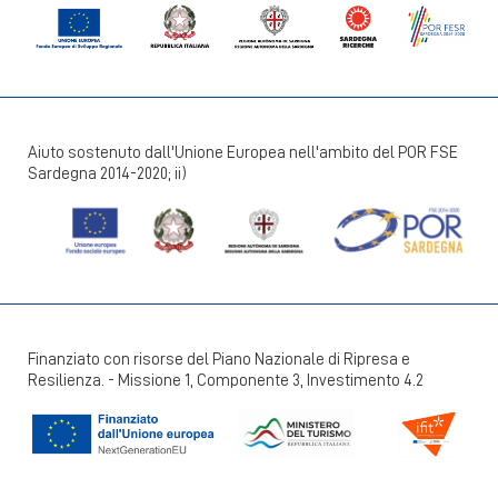
Aiuto sostenuto dall'Unione Europea nell'ambito del POR FSE
Sardegna 2014-2020; ii)
Finanziato con risorse del Piano Nazionale di Ripresa e
Resilienza. - Missione 1, Componente 3, Investimento 4.2
+39 070 924411